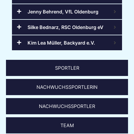
Jenny Behrend, VfL Oldenburg
Silke Bednarz, RSC Oldenburg eV
Kim Lea Müller, Backyard e.V.
SPORTLER
NACHWUCHSSPORTLERIN
NACHWUCHSSPORTLER
TEAM