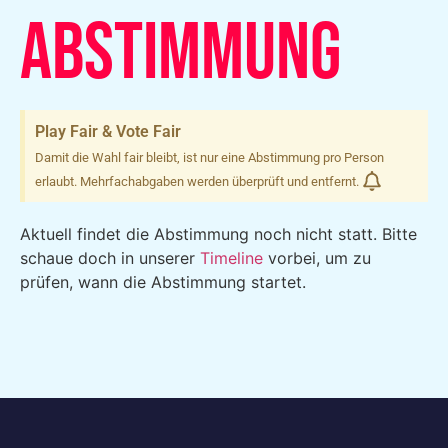
ABSTIMMUNG
Play Fair & Vote Fair
Damit die Wahl fair bleibt, ist nur eine Abstimmung pro Person
erlaubt. Mehrfachabgaben werden überprüft und entfernt.
Aktuell findet die Abstimmung noch nicht statt. Bitte
schaue doch in unserer
Timeline
vorbei, um zu
prüfen, wann die Abstimmung startet.