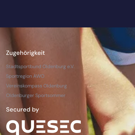
Zugehörigkeit
Stadtsportbund Oldenburg e.V.
Sportregion AWO
Vereinskompass Oldenburg
Oldenburger Sportsommer
Secured by